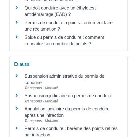
Qui doit conduire avec un éthylotest
antidémarrage (EAD) ?
Permis de conduire à points : comment faire
une réclamation ?
Solde du permis de conduire : comment
connaître son nombre de points ?
Et aussi
Suspension administrative du permis de
conduire
Transports - Mobilité
Suspension judiciaire du permis de conduire
Transports - Mobilité
Annulation judiciaire du permis de conduire
après une infraction
Transports - Mobilité
Permis de conduire : barème des points retirés
par infraction