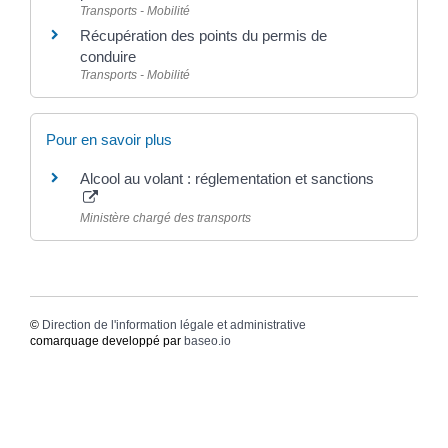
Transports - Mobilité
Récupération des points du permis de
conduire
Transports - Mobilité
Pour en savoir plus
Alcool au volant : réglementation et sanctions
Ministère chargé des transports
©
Direction de l'information légale et administrative
comarquage developpé par
baseo.io