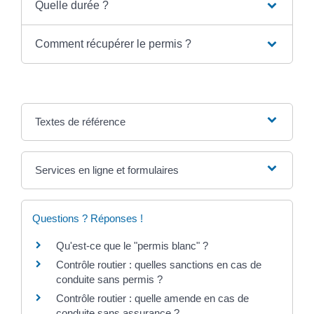
Quelle durée ?
Comment récupérer le permis ?
Textes de référence
Services en ligne et formulaires
Questions ? Réponses !
Qu'est-ce que le "permis blanc" ?
Contrôle routier : quelles sanctions en cas de
conduite sans permis ?
Contrôle routier : quelle amende en cas de
conduite sans assurance ?