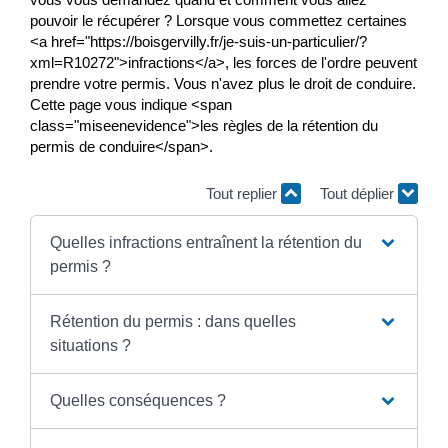
pouvoir le récupérer ? Lorsque vous commettez certaines
<a href="https://boisgervilly.fr/je-suis-un-particulier/?
xml=R10272">infractions</a>, les forces de l'ordre peuvent
prendre votre permis. Vous n'avez plus le droit de conduire.
Cette page vous indique <span
class="miseenevidence">les règles de la rétention du
permis de conduire</span>.
Tout replier
Tout déplier
Quelles infractions entraînent la rétention du
permis ?
Rétention du permis : dans quelles
situations ?
Quelles conséquences ?