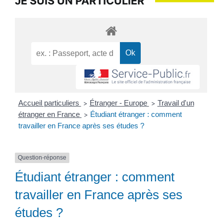
JE SUIS UN PARTICULIER
Accueil particuliers
Étranger - Europe
Travail d'un
>
>
étranger en France
Étudiant étranger : comment
>
travailler en France après ses études ?
Question-réponse
Étudiant étranger : comment
travailler en France après ses
études ?