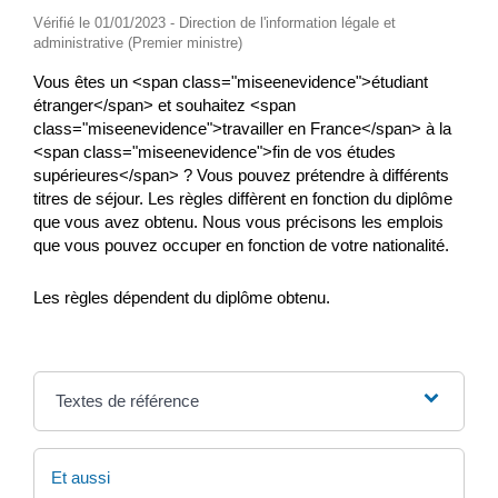
Vérifié le 01/01/2023 - Direction de l'information légale et
administrative (Premier ministre)
Vous êtes un <span class="miseenevidence">étudiant
étranger</span> et souhaitez <span
class="miseenevidence">travailler en France</span> à la
<span class="miseenevidence">fin de vos études
supérieures</span> ? Vous pouvez prétendre à différents
titres de séjour. Les règles diffèrent en fonction du diplôme
que vous avez obtenu. Nous vous précisons les emplois
que vous pouvez occuper en fonction de votre nationalité.
Les règles dépendent du diplôme obtenu.
Textes de référence
Et aussi