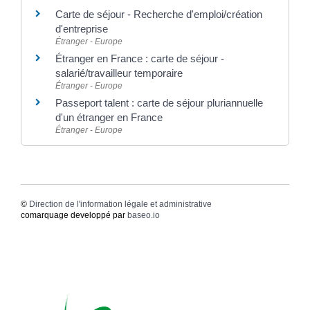
Carte de séjour - Recherche d'emploi/création
d'entreprise
Étranger - Europe
Étranger en France : carte de séjour -
salarié/travailleur temporaire
Étranger - Europe
Passeport talent : carte de séjour pluriannuelle
d'un étranger en France
Étranger - Europe
©
Direction de l'information légale et administrative
comarquage developpé par
baseo.io