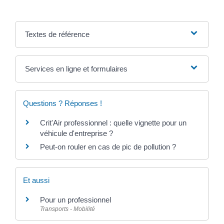
Textes de référence
Services en ligne et formulaires
Questions ? Réponses !
Crit'Air professionnel : quelle vignette pour un
véhicule d'entreprise ?
Peut-on rouler en cas de pic de pollution ?
Et aussi
Pour un professionnel
Transports - Mobilité