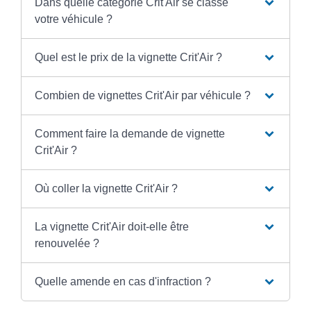
Dans quelle catégorie Crit'Air se classe
votre véhicule ?
Quel est le prix de la vignette Crit'Air ?
Combien de vignettes Crit'Air par véhicule ?
Comment faire la demande de vignette
Crit'Air ?
Où coller la vignette Crit'Air ?
La vignette Crit'Air doit-elle être
renouvelée ?
Quelle amende en cas d'infraction ?