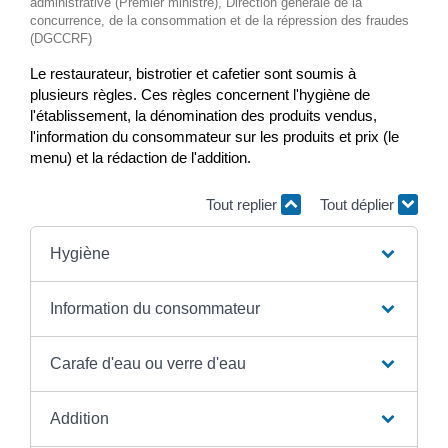
administrative (Premier ministre), Direction générale de la
concurrence, de la consommation et de la répression des fraudes
(DGCCRF)
Le restaurateur, bistrotier et cafetier sont soumis à
plusieurs règles. Ces règles concernent l'hygiène de
l'établissement, la dénomination des produits vendus,
l'information du consommateur sur les produits et prix (le
menu) et la rédaction de l'addition.
Tout replier
Tout déplier
Hygiène
Information du consommateur
Carafe d'eau ou verre d'eau
Addition