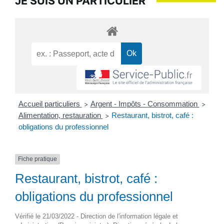
JE SUIS UN PARTICULIER
Accueil particuliers
Argent - Impôts - Consommation
>
>
Alimentation, restauration
Restaurant, bistrot, café :
>
obligations du professionnel
Fiche pratique
Restaurant, bistrot, café :
obligations du professionnel
Vérifié le 21/03/2022 - Direction de l'information légale et