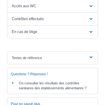
Accès aux WC
Contrôles effectués
En cas de litige
Textes de référence
Questions ? Réponses !
Où consulter les résultats des contrôles
sanitaires des établissements alimentaires ?
Pour en savoir plus