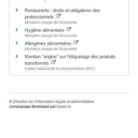
Restaurants : droits et obligations des
professionnels
Ministère chargé de l'économie
Hygiène alimentaire
Ministère chargé de l'économie
Allergènes alimentaires
Ministère chargé de l'économie
Mention "origine" sur l'étiquetage des produits
transformés
Institut national de la consommation (INC)
©
Direction de l'information légale et administrative
comarquage developpé par
baseo.io