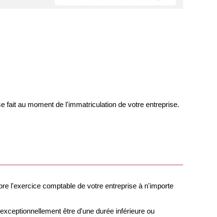
 fait au moment de l'immatriculation de votre entreprise.
re l'exercice comptable de votre entreprise à n'importe
xceptionnellement être d'une durée inférieure ou