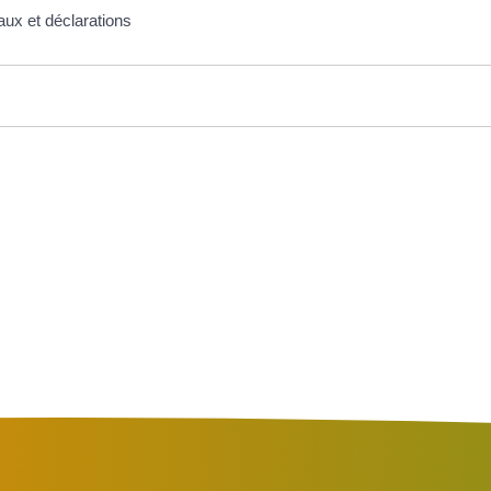
ux et déclarations