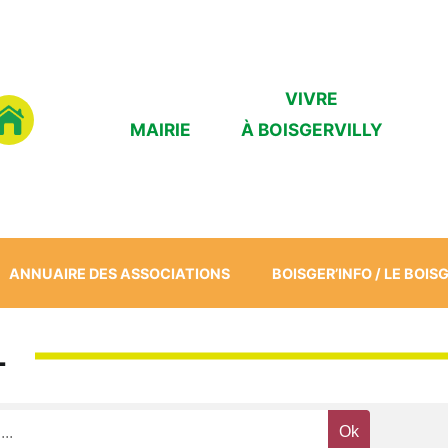
VIVRE
MAIRIE
À BOISGERVILLY
ANNUAIRE DES ASSOCIATIONS
BOISGER’INFO / LE BOIS
L