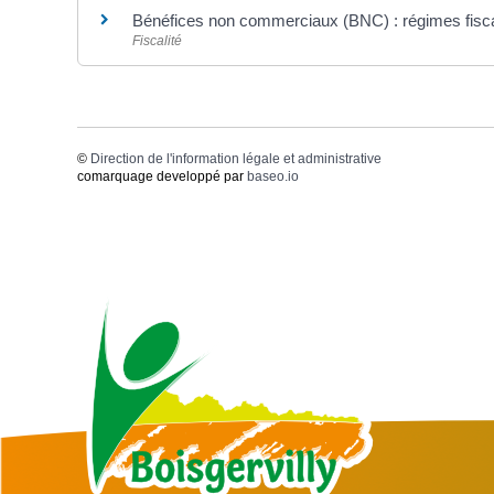
Bénéfices non commerciaux (BNC) : régimes fisca
Fiscalité
©
Direction de l'information légale et administrative
comarquage developpé par
baseo.io